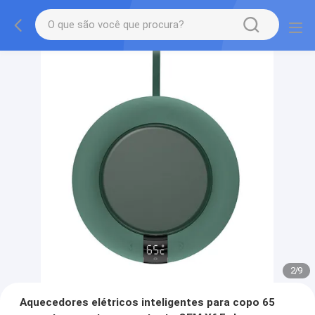
2
/
9
Aquecedores elétricos inteligentes para copo 65